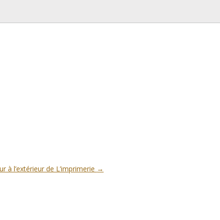
ur à l’extérieur de L’imprimerie
→