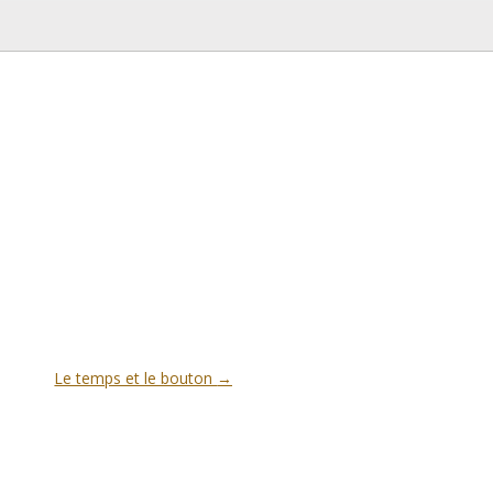
Le temps et le bouton
→